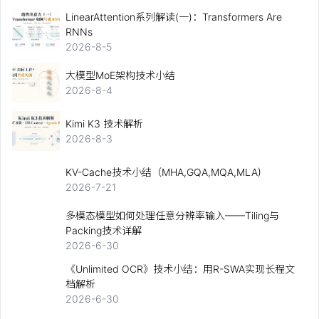
LinearAttention系列解读(一)：Transformers Are
RNNs
2026-8-5
大模型MoE架构技术小结
2026-8-4
Kimi K3 技术解析
2026-8-3
KV-Cache技术小结（MHA,GQA,MQA,MLA)
2026-7-21
多模态模型如何处理任意分辨率输入——Tiling与
Packing技术详解
2026-6-30
《Unlimited OCR》技术小结：用R-SWA实现长程文
档解析
2026-6-30