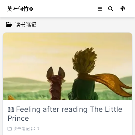
莫叶何竹🍀
读书笔记
📖
Feeling after reading The Little
Prince
读书笔记
0