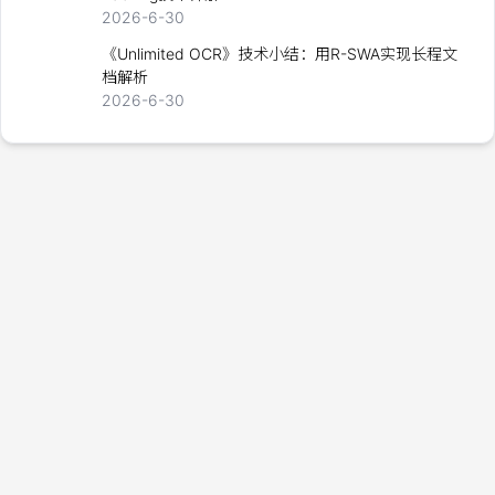
2026-6-30
《Unlimited OCR》技术小结：用R-SWA实现长程文
档解析
2026-6-30