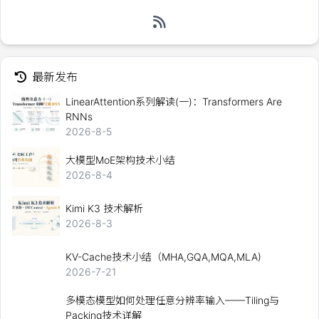
最新发布
LinearAttention系列解读(一)：Transformers Are
RNNs
2026-8-5
大模型MoE架构技术小结
2026-8-4
Kimi K3 技术解析
2026-8-3
KV-Cache技术小结（MHA,GQA,MQA,MLA)
2026-7-21
多模态模型如何处理任意分辨率输入——Tiling与
Packing技术详解